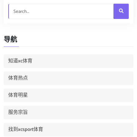
导航
知道xc体育
体育热点
体育明星
服务宗旨
找到xcsport体育