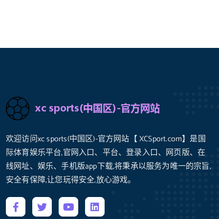
欢迎访问xc sports(中国区)-官方网站【 XCSport.com】是国
际体育娱乐平台,官网入口、平台、登录入口、网页版、在
线网址、娱乐、手机版app下载,将秉承以服务为唯一的宗旨,
安全有保障,让您玩得安全,放心游戏。