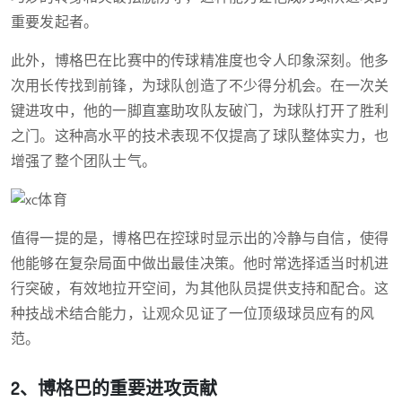
重要发起者。
此外，博格巴在比赛中的传球精准度也令人印象深刻。他多
次用长传找到前锋，为球队创造了不少得分机会。在一次关
键进攻中，他的一脚直塞助攻队友破门，为球队打开了胜利
之门。这种高水平的技术表现不仅提高了球队整体实力，也
增强了整个团队士气。
值得一提的是，博格巴在控球时显示出的冷静与自信，使得
他能够在复杂局面中做出最佳决策。他时常选择适当时机进
行突破，有效地拉开空间，为其他队员提供支持和配合。这
种技战术结合能力，让观众见证了一位顶级球员应有的风
范。
2、博格巴的重要进攻贡献