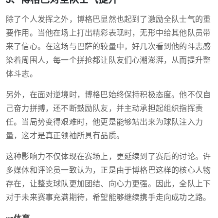
除了个人发挥之外，博格巴显然也起到了激励全队士气的重
要作用。当他在场上打出精彩表现时，无形中给其他队员带
来了信心。在这场与巴萨的较量中，好几次看到他的斗志感
染着周围人，每一个拼抢都让队友们心潮澎湃，从而提升整
体斗志。
另外，在面对逆境时，博格巴始终保持积极态度。他不仅自
己奋力拼搏，还不断鼓励队友，并主动承担起组织指挥责
任。当局势变得艰难时，他更是能够站出来为球队注入力
量，这才是真正领袖所具有品质。
这种影响力不仅体现在赛场上，更延续到了赛后的讨论。许
多媒体和评论员一致认为，正是由于博格巴这样的核心人物
存在，让整支球队更加团结、向心力更强。因此，全队上下
对于未来赛事充满期待，希望能够继续携手走向成功之路。