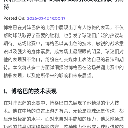
待
Posted On:
2026-03-12 13:00:17
博格巴在对阵巴萨的比赛中展现出了令人惊艳的表现，不仅
帮助球队取得了重要的胜利，也引发了球迷们广泛的热议与
期待。这场比赛中，博格巴以其出色的技术、敏锐的战术意
识以及强大的身体素质，成为场上最耀眼的明星。球迷们对
他的表现赞不绝口，纷纷在社交媒体上表达自己的看法和期
待。本文将从多个方面详细探讨博格巴在这场关键比赛中的
精彩表现，以及他所带来的影响和未来展望。
1、博格巴的技术表现
在对阵巴萨的比赛中，博格巴首先展现了他精湛的个人技
术。他在中场的位置上游刃有余，无论是控球还是传球，都
显示出极高的水平。面对来自对手施加的压力，他总能通过
巧妙的转身和突破摆脱防守，这种能力让他成为球队进攻的