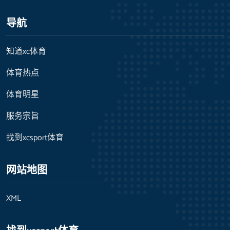
导航
知道xc体育
体育热点
体育明星
服务宗旨
找到xcsport体育
网站地图
XML